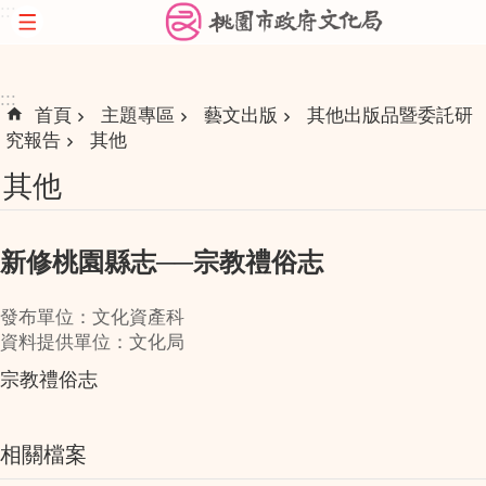
:::
跳到主要內容區塊
:::
首頁
主題專區
藝文出版
其他出版品暨委託研
究報告
其他
其他
新修桃園縣志──宗教禮俗志
發布單位：文化資產科
資料提供單位：文化局
宗教禮俗志
相關檔案