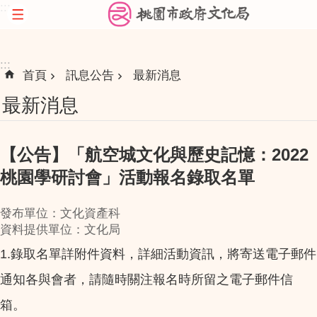
:::
跳到主要內容區塊
:::
首頁
訊息公告
最新消息
最新消息
【公告】「航空城文化與歷史記憶：2022
桃園學研討會」活動報名錄取名單
發布單位：文化資產科
資料提供單位：文化局
1.錄取名單詳附件資料，詳細活動資訊，將寄送電子郵件
通知各與會者，請隨時關注報名時所留之電子郵件信
箱。