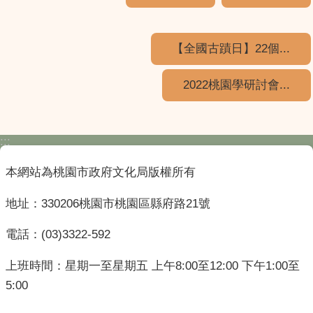
【全國古蹟日】22個...
2022桃園學研討會...
:::
本網站為桃園市政府文化局版權所有
地址：330206桃園市桃園區縣府路21號
電話：(03)3322-592
上班時間：星期一至星期五 上午8:00至12:00 下午1:00至
5:00