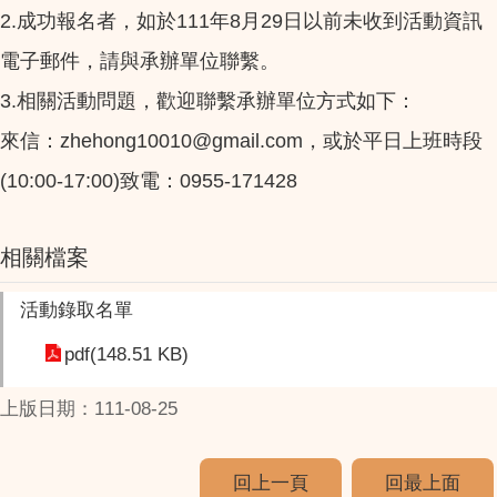
2.成功報名者，如於111年8月29日以前未收到活動資訊
電子郵件，請與承辦單位聯繫。
3.相關活動問題，歡迎聯繫承辦單位方式如下：
來信：zhehong10010@gmail.com，或於平日上班時段
(10:00-17:00)致電：0955-171428
相關檔案
活動錄取名單
pdf(148.51 KB)
上版日期：111-08-25
回上一頁
回最上面