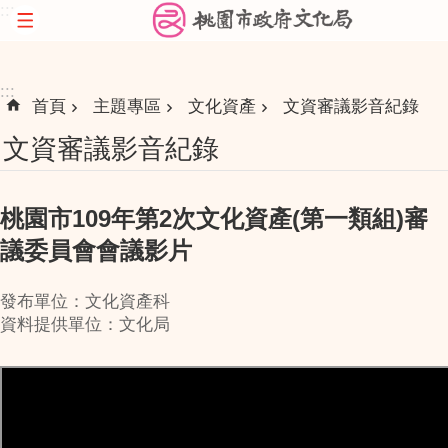
:::
跳到主要內容區塊
:::
首頁
主題專區
文化資產
文資審議影音紀錄
文資審議影音紀錄
桃園市109年第2次文化資產(第一類組)審
議委員會會議影片
發布單位：文化資產科
資料提供單位：文化局