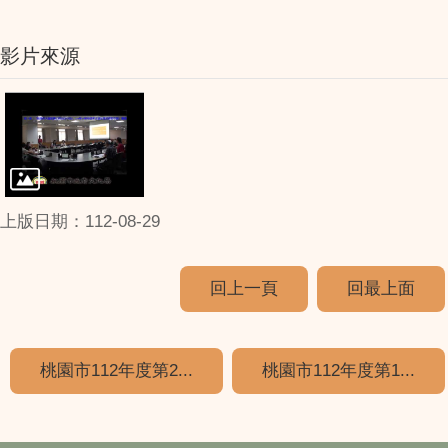
影片來源
上版日期：112-08-29
回上一頁
回最上面
桃園市112年度第2...
桃園市112年度第1...