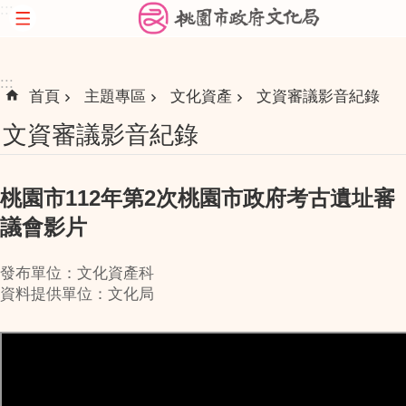
:::
跳到主要內容區塊
:::
首頁
主題專區
文化資產
文資審議影音紀錄
文資審議影音紀錄
桃園市112年第2次桃園市政府考古遺址審
議會影片
發布單位：文化資產科
資料提供單位：文化局