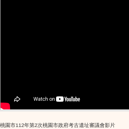
桃園市112年第2次桃園市政府考古遺址審議會影片