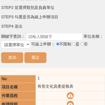
STEP2 並選擇類別及負責單位
STEP3 勾選是否為線上申辦項目
STEP4 送出
關鍵字查詢：
單位名稱：
可線上申辦：
不限制
是
否
1
有形文化資產提報表