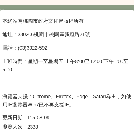
:::
本網站為桃園市政府文化局版權所有
地址：330206桃園市桃園區縣府路21號
電話：(03)3322-592
上班時間：星期一至星期五 上午8:00至12:00 下午1:00至
5:00
瀏覽器支援：Chrome、Firefox、Edge、Safari為主，如使
用IE瀏覽器Win7已不再支援IE。
更新日期
115-08-09
瀏覽人次
2338