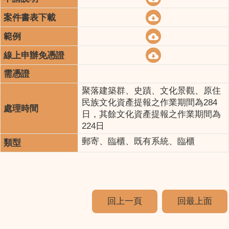
聚落建築群、史蹟、文化景觀、原住
民族文化資產提報之作業期間為284
日，其餘文化資產提報之作業期間為
224日
郵寄、臨櫃、既有系統、臨櫃
回上一頁
回最上面