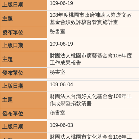
109-06-19
108年度桃園市政府補助大嵙崁文教
基金會績效評核督管實施計畫
秘書室
109-06-19
財團法人桃園市廣藝基金會108年度
工作成果報告
秘書室
109-06-04
財團法人台灣好文化基金會108年工
作成果暨捐款清冊
秘書室
109-06-03
財團法人桃園市文化基金會108年工