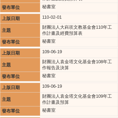
秘書室
110-02-01
財團法人大嵙崁文教基金會110年工
作計畫及經費預算表
秘書室
109-06-19
財團法人袁金塔文化基金會108年工
作報告及決算
秘書室
109-06-19
財團法人袁金塔文化基金會109年工
作計畫及預算
秘書室