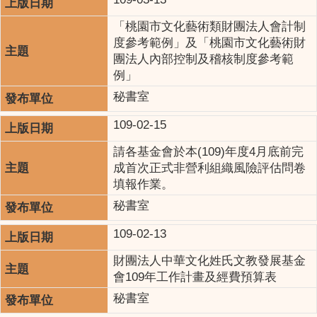
「桃園市文化藝術類財團法人會計制
度參考範例」及「桃園市文化藝術財
團法人內部控制及稽核制度參考範
例」
秘書室
109-02-15
請各基金會於本(109)年度4月底前完
成首次正式非營利組織風險評估問卷
填報作業。
秘書室
109-02-13
財團法人中華文化姓氏文教發展基金
會109年工作計畫及經費預算表
秘書室