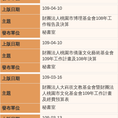
109-04-10
財團法人桃園市博理基金會108年工
作報告及決算
秘書室
109-04-10
財團法人桃園市僑蓮文化藝術基金會
109年工作計畫及108年決算
秘書室
109-03-16
財團法人大嵙崁文教基金會暨財團法
人桃園市文化基金會109年工作計畫
及經費預算表
秘書室
109-03-13