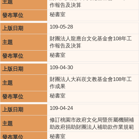
作報告及決算
秘書室
109-05-28
財團法人龍應台文化基金會108年工
作報告及決算
秘書室
109-04-30
財團法人大嵙崁文教基金會108年工
作成果
秘書室
109-04-24
修訂桃園市政府文化局暨所屬機關補
助政府捐助財團法人補助款作業規範
秘書室