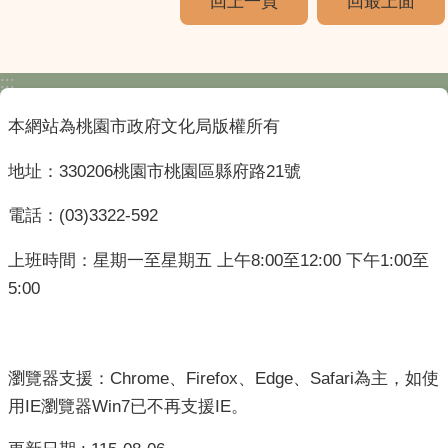
回上一頁
回最上面
:::
本網站為桃園市政府文化局版權所有
地址：330206桃園市桃園區縣府路21號
電話：(03)3322-592
上班時間：星期一至星期五 上午8:00至12:00 下午1:00至
5:00
瀏覽器支援：Chrome、Firefox、Edge、Safari為主，如使
用IE瀏覽器Win7已不再支援IE。