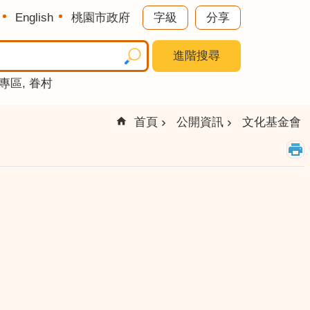
English
桃園市政府
字級
分享
進階搜尋
專區
眷村
首頁
公開資訊
文化基金會