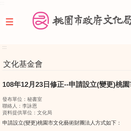
:::
跳到主要內容區塊
:::
文化基金會
108年12月23日修正--申請設立(變更)
發布單位：秘書室
聯絡人：李詠恩
資料提供單位：文化局
申請設立(變更)桃園市文化藝術財團法人方式如下：