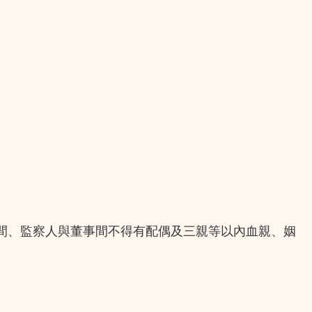
間、監察人與董事間不得有配偶及三親等以內血親、姻