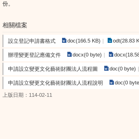
份。
相關檔案
doc(166.5 KB)
odt(28.83 
設立登記申請書格式
docx(0 byte)
docx(18.5
辦理變更登記應備文件
doc(0 byte)
申請設立變更文化藝術財團法人流程圖
doc(0 byte
申請設立變更文化藝術財團法人流程說明
上版日期：114-02-11