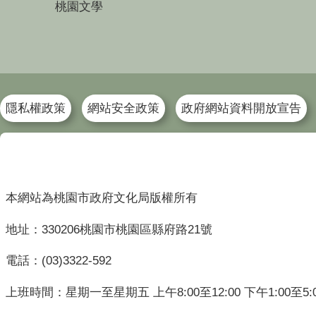
桃園文學
隱私權政策
網站安全政策
政府網站資料開放宣告
本網站為桃園市政府文化局版權所有
地址：330206桃園市桃園區縣府路21號
電話：(03)3322-592
上班時間：星期一至星期五 上午8:00至12:00 下午1:00至5: