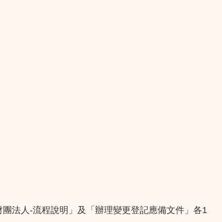
財團法人-流程說明」及「辦理變更登記應備文件」各1