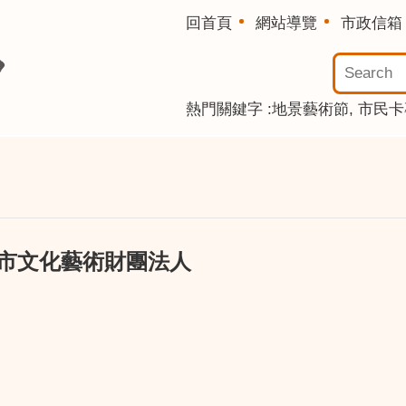
回首頁
網站導覽
市政信箱
熱門關鍵字
地景藝術節
市民卡
桃園市文化藝術財團法人