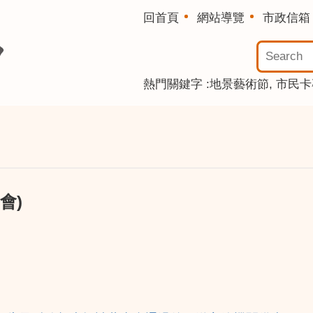
回首頁
網站導覽
市政信箱
熱門關鍵字
地景藝術節
市民卡
會)