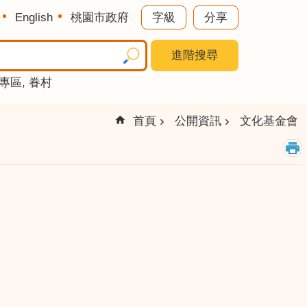
English
桃園市政府
字級
分享
進階搜尋
專區
眷村
首頁
公開資訊
文化基金會