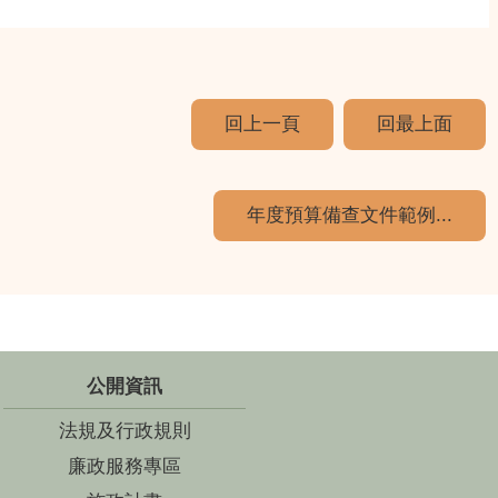
回上一頁
回最上面
年度預算備查文件範例...
公開資訊
法規及行政規則
廉政服務專區