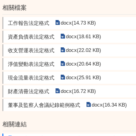
相關檔案
docx(14.73 KB)
工作報告法定格式
docx(18.61 KB)
資產負債表法定格式
docx(22.02 KB)
收支營運表法定格式
docx(20.64 KB)
淨值變動表法定格式
docx(25.91 KB)
現金流量表法定格式
docx(16.72 KB)
財產清冊法定格式
docx(16.34 KB)
董事及監察人會議紀錄範例格式
相關連結