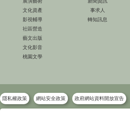
展演藝術
新聞資訊
文化資產
事求人
影視輔導
轉知訊息
社區營造
藝文出版
文化影音
桃園文學
隱私權政策
網站安全政策
政府網站資料開放宣告