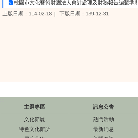
桃園市文化藝術財團法人會計處理及財務報告編製準
上版日期：114-02-18
下版日期：139-12-31
:::
主題專區
訊息公告
文化節慶
熱門活動
特色文化館所
最新消息