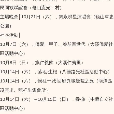
民同歡聯誼會（龜山憲光二村）
主場晚會│10月21日（六），雋永群星演唱會（龜山軍史
公園）
社區活動│
10月7日（六），僑愛一甲子、眷船百世代（大溪僑愛社
區活動中心）
10月8日（日），旗仁義飾（大溪仁義里）
10月14日（六），落地‧生根（八德路光社區活動中心）
10月14日（六），憶往干城 回顧異域邊荒之旅（龍潭區
凌雲里、龍祥里集會所）
10月14日（六）～10月15日（日），眷‧旅（中壢自立社
區活動中心）