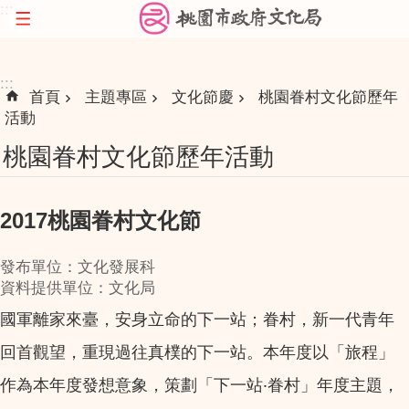
:::
跳到主要內容區塊
:::
首頁
主題專區
文化節慶
桃園眷村文化節歷年
活動
桃園眷村文化節歷年活動
2017桃園眷村文化節
發布單位：文化發展科
資料提供單位：文化局
國軍離家來臺，安身立命的下一站；眷村，新一代青年
回首觀望，重現過往真樸的下一站。本年度以「旅程」
作為本年度發想意象，策劃「下一站‧眷村」年度主題，