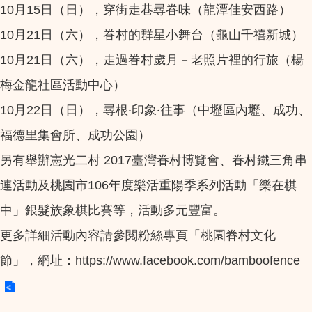
10月15日（日），穿街走巷尋眷味（龍潭佳安西路）
10月21日（六），眷村的群星小舞台（龜山千禧新城）
10月21日（六），走過眷村歲月－老照片裡的行旅（楊
梅金龍社區活動中心）
10月22日（日），尋根‧印象‧往事（中壢區內壢、成功、
福德里集會所、成功公園）
另有舉辦憲光二村 2017臺灣眷村博覽會、眷村鐵三角串
連活動及桃園市106年度樂活重陽季系列活動「樂在棋
中」銀髮族象棋比賽等，活動多元豐富。
更多詳細活動內容請參閱粉絲專頁「桃園眷村文化
節」，網址：
https://www.facebook.com/bamboofence