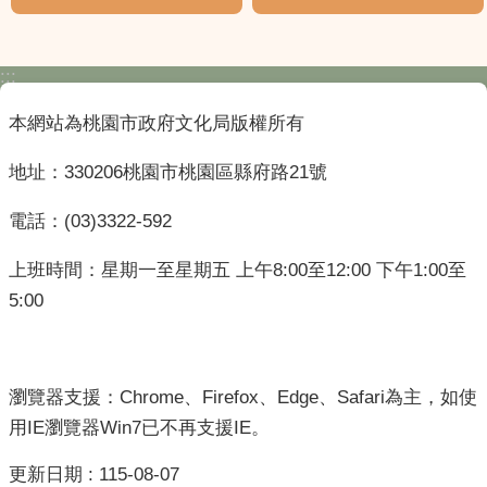
:::
本網站為桃園市政府文化局版權所有
地址：330206桃園市桃園區縣府路21號
電話：(03)3322-592
上班時間：星期一至星期五 上午8:00至12:00 下午1:00至
5:00
瀏覽器支援：Chrome、Firefox、Edge、Safari為主，如使
用IE瀏覽器Win7已不再支援IE。
更新日期
115-08-07