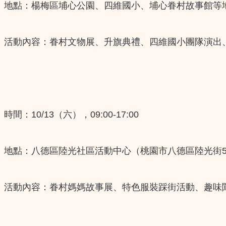
地點：楊梅區埔心公園、四維國小、埔心眷村故事館等
活動內容：眷村文物展、升旗典禮、四維國小團隊演出
時間：10/13（六），09:00-17:00
​地點：八德區陸光社區活動中心（桃園市八德區陸光街50
活動內容：眷村媽媽故事展、特色服裝踩街活動、趣味