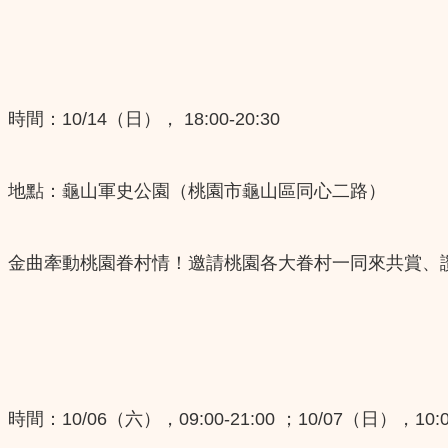
時間：10/14（日）， 18:00-20:30
地點：龜山軍史公園（桃園市龜山區同心二路）
金曲牽動桃園眷村情！邀請桃園各大眷村一同來共賞、
時間：10/06（六），09:00-21:00 ；10/07（日），10:00