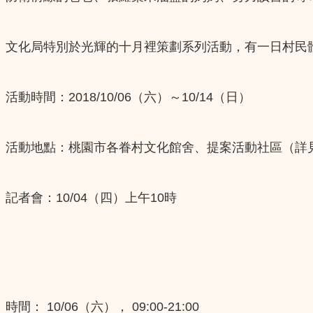
文化局特別於光輝的十月裡策劃系列活動，有一日村民
活動時間：2018/10/06（六）～10/14（日）
活動地點：桃園市各眷村文化館舍、提案活動社區（詳
記者會：10/04（四）上午10時
時間： 10/06（六）， 09:00-21:00