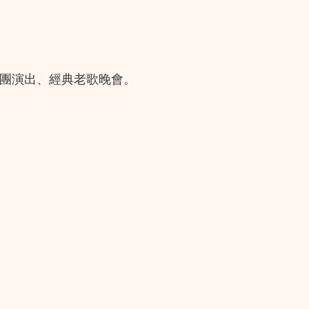
社團演出、經典老歌晚會。