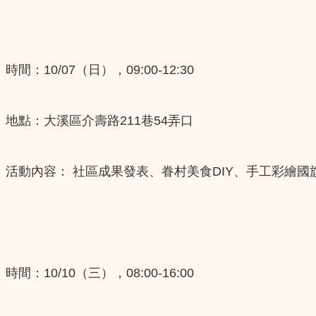
時間：10/07（日），09:00-12:30
​地點：大溪區介壽路211巷54弄口
活動內容： 社區成果發表、眷村美食DIY、手工彩繪國
時間：10/10（三），08:00-16:00​