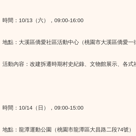
時間：10/13（六），09:00-16:00
​地點：大溪區僑愛社區活動中心（桃園市大溪區僑愛一街
活動內容：改建拆遷時期村史紀錄、文物館展示、各式
時間：10/14（日），09:00-15:00
​地點：龍潭運動公園（桃園市龍潭區大昌路二段74號）