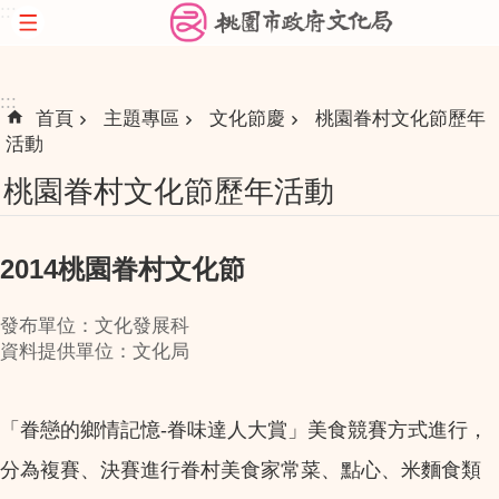
:::
跳到主要內容區塊
:::
首頁
主題專區
文化節慶
桃園眷村文化節歷年
活動
桃園眷村文化節歷年活動
2014桃園眷村文化節
發布單位：文化發展科
資料提供單位：文化局
「眷戀的鄉情記憶-眷味達人大賞」美食競賽方式進行，
分為複賽、決賽進行眷村美食家常菜、點心、米麵食類