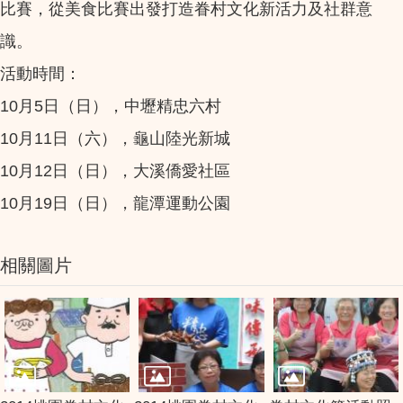
比賽，從美食比賽出發打造眷村文化新活力及社群意
識。
活動時間：
10月5日（日），中壢精忠六村
10月11日（六），龜山陸光新城
10月12日（日），大溪僑愛社區
10月19日（日），龍潭運動公園
相關圖片