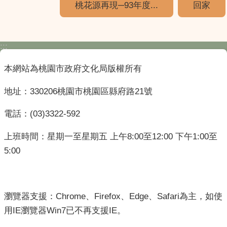
桃花源再現─93年度...
回家
:::
本網站為桃園市政府文化局版權所有
地址：330206桃園市桃園區縣府路21號
電話：(03)3322-592
上班時間：星期一至星期五 上午8:00至12:00 下午1:00至
5:00
瀏覽器支援：Chrome、Firefox、Edge、Safari為主，如使
用IE瀏覽器Win7已不再支援IE。