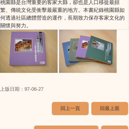
桃園縣是台灣重要的客家大縣，卻也是人口移徙最頻
繁、傳統文化受衝擊最嚴重的地方。本書紀錄桃園縣如
何透過社區總體營造的運作，長期致力保存客家文化的
關懷與努力。
上版日期：97-06-27
回上一頁
回最上面