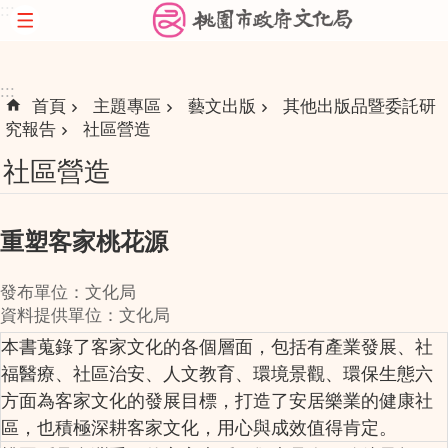
:::
跳到主要內容區塊
:::
首頁
主題專區
藝文出版
其他出版品暨委託研
究報告
社區營造
社區營造
重塑客家桃花源
發布單位：文化局
資料提供單位：文化局
本書蒐錄了客家文化的各個層面，包括有產業發展、社
福醫療、社區治安、人文教育、環境景觀、環保生態六
方面為客家文化的發展目標，打造了安居樂業的健康社
區，也積極深耕客家文化，用心與成效值得肯定。