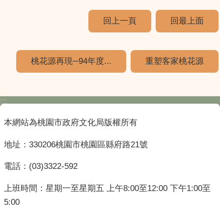
回上一頁
回最上面
桃花源再現─94年度...
重塑客家桃花源
:::
本網站為桃園市政府文化局版權所有
地址：330206桃園市桃園區縣府路21號
電話：(03)3322-592
上班時間：星期一至星期五 上午8:00至12:00 下午1:00至
5:00