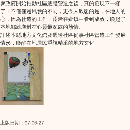
縣政府開始推動社區總體營造之後，真的發現不一樣
了！不僅僅是風貌的不同，更令人欣慰的是，在地人的
心，因為社造的工作，逐漸在鄉鎮中看到成效，喚起了
本地鄉親塵封在心靈最深處的熱情。
詳述本縣地方文化館及週邊社區從事社區營造工作發展
情形，喚醒在地居民重視精采的地方文化。
上版日期：97-06-27