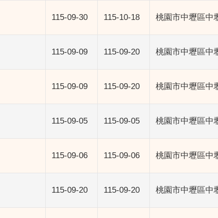
115-09-30
115-10-18
桃園市中壢區中
115-09-09
115-09-20
桃園市中壢區中
115-09-09
115-09-20
桃園市中壢區中
115-09-05
115-09-05
桃園市中壢區中
115-09-06
115-09-06
桃園市中壢區中
115-09-20
115-09-20
桃園市中壢區中