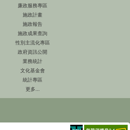
廉政服務專區
施政計畫
施政報告
施政成果查詢
性別主流化專區
政府資訊公開
業務統計
文化基金會
統計專區
更多...