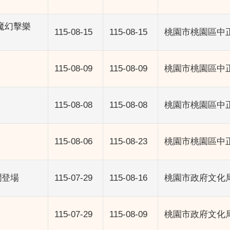
魔幻擊樂
115-08-15
115-08-15
桃園市桃園區中正
115-08-09
115-08-09
桃園市桃園區中正
115-08-08
115-08-08
桃園市桃園區中正
115-08-06
115-08-23
桃園市桃園區中正
潤登場
115-07-29
115-08-16
桃園市政府文化
115-07-29
115-08-09
桃園市政府文化局