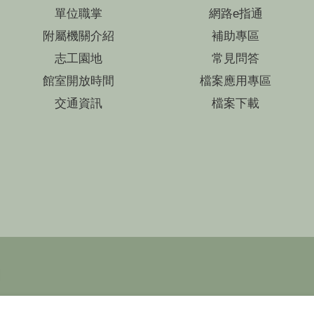
單位職掌
網路e指通
附屬機關介紹
補助專區
志工園地
常見問答
館室開放時間
檔案應用專區
交通資訊
檔案下載