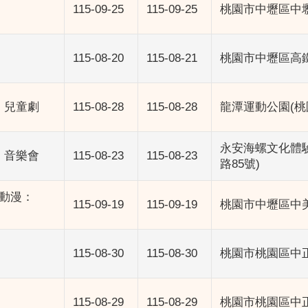
115-09-25
115-09-25
桃園市中壢區中
115-08-20
115-08-21
桃園市中壢區高鐵
》兒童劇
115-08-28
115-08-28
龍潭運動公園(桃
永安海螺文化體
》音樂會
115-08-23
115-08-23
路85號)
動漫：
115-09-19
115-09-19
桃園市中壢區中美
115-08-30
115-08-30
桃園市桃園區中正
115-08-29
115-08-29
桃園市桃園區中正