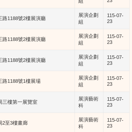
23
組
展演企劃
115-07-
路1188號2樓展演廳
23
組
展演企劃
115-07-
路1188號2樓展演廳
23
組
展演企劃
115-07-
路1188號2樓展演廳
23
組
展演企劃
115-07-
路1188號1樓展場
23
組
展演藝術
115-07-
局三樓第一展覽室
23
科
展演藝術
115-07-
2至3樓畫廊
23
科