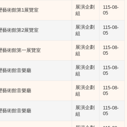
展演企劃
115-08-
壢藝術館第1展覽室
05
組
展演企劃
115-08-
壢藝術館第2展覽室
05
組
展演企劃
115-08-
壢藝術館第一展覽室
05
組
展演企劃
115-08-
壢藝術館音樂廳
05
組
展演企劃
115-08-
壢藝術館音樂廳
05
組
展演企劃
115-08-
壢藝術館音樂廳
05
組