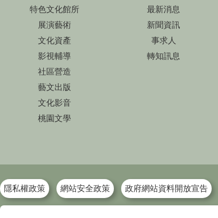
特色文化館所
最新消息
展演藝術
新聞資訊
文化資產
事求人
影視輔導
轉知訊息
社區營造
藝文出版
文化影音
桃園文學
隱私權政策
網站安全政策
政府網站資料開放宣告