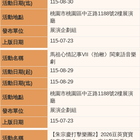
115-08-30
桃園市桃園區中正路1188號2樓展演
廳
展演企劃組
115-07-23
馬祖心情記事VII《拍楸》閩東語音樂
劇
115-08-29
115-08-29
桃園市桃園區中正路1188號2樓展演
廳
展演企劃組
115-07-23
【朱宗慶打擊樂團2】2026豆莢寶寶