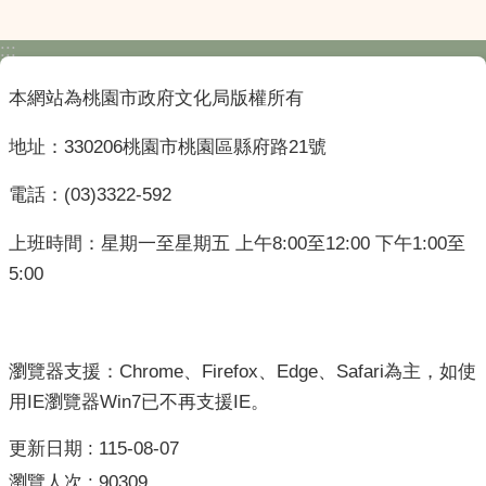
:::
本網站為桃園市政府文化局版權所有
地址：330206桃園市桃園區縣府路21號
電話：(03)3322-592
上班時間：星期一至星期五 上午8:00至12:00 下午1:00至
5:00
瀏覽器支援：Chrome、Firefox、Edge、Safari為主，如使
用IE瀏覽器Win7已不再支援IE。
更新日期
115-08-07
瀏覽人次
90309