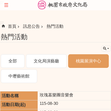
:::
跳到主要內容區塊
:::
首頁
訊息公告
熱門活動
熱門活動
全部
文化局演藝廳
桃園展演中心
中壢藝術館
玫瑰墓樂團音樂會
115-08-30