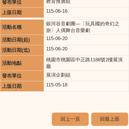
教育推廣組
115-06-16
銀河谷音劇團—〔玩具國的奇幻之
旅〕人偶舞台音樂劇
115-06-20
115-06-20
桃園市桃園區中正路1188號2樓展演
廳
展演企劃組
115-05-18
回上一頁
回最上面