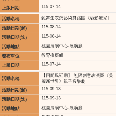
115-07-14
甄舞集表演藝術舞蹈團《馳影流光》
115-08-14
115-08-14
桃園展演中心-展演廳
教育推廣組
115-07-14
【因颱風延期】 無限創意表演團《美
麗新世界》親子音樂劇
115-09-13
115-09-13
桃園展演中心-展演廳