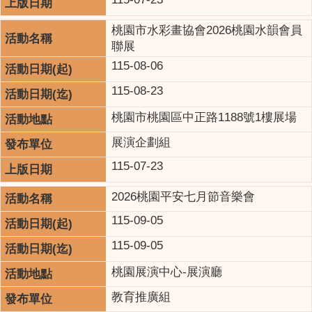
桃園市水彩畫協會2026桃園水韻會員
聯展
115-08-06
115-08-23
桃園市桃園區中正路1188號1樓展場
展演企劃組
115-07-23
2026桃園平安七月節音樂會
115-09-05
115-09-05
桃園展演中心-展演廳
教育推廣組