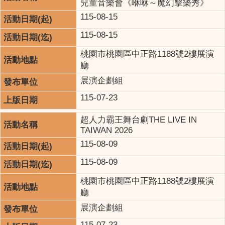
兒童音樂會《咻咻～魔幻擊樂秀》
115-08-15
115-08-15
桃園市桃園區中正路1188號2樓展演
廳
展演企劃組
115-07-23
超人力霸王舞台劇THE LIVE IN
TAIWAN 2026
115-08-09
115-08-09
桃園市桃園區中正路1188號2樓展演
廳
展演企劃組
115-07-23