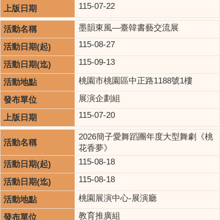
115-07-22
墨韻東風—臺韓書藝交流展
115-08-27
115-09-13
桃園市桃園區中正路1188號1樓
展演企劃組
115-07-20
2026簡子愛舞蹈團年度大型舞劇《桃
花香夢》
115-08-18
115-08-18
桃園展演中心-展演廳
教育推廣組