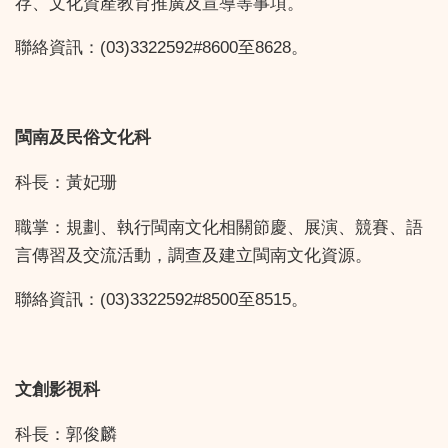
存、文化資產教育推廣及宣導等事項。
聯絡資訊：(03)3322592#8600至8628。
閩南及民俗文化科
科長：黃妃珊
職掌：規劃、執行閩南文化相關節慶、展演、競賽、語
言傳習及交流活動，調查及建立閩南文化資源。
聯絡資訊：(03)3322592#8500至8515。
文創影視科
科長：郭俊麟