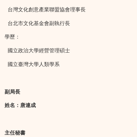
台灣文化創意產業聯盟協會理事長
台北市文化基金會副執行長
學歷：
國立政治大學經營管理碩士
國立臺灣大學人類學系
副局長
姓名：唐連成
主任秘書