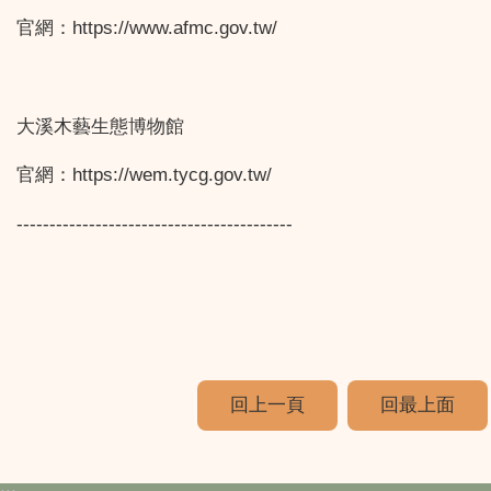
官網：https://www.afmc.gov.tw/
大溪木藝生態博物館
官網：https://wem.tycg.gov.tw/
------------------------------------------
回上一頁
回最上面