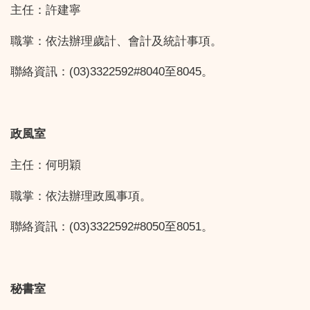
主任：許建寧
職掌：依法辦理歲計、會計及統計事項。
聯絡資訊：(03)3322592#8040至8045。
政風室
主任：何明穎
職掌：依法辦理政風事項。
聯絡資訊：(03)3322592#8050至8051。
秘書室