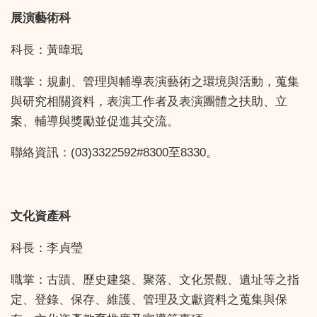
展演藝術科
科長：黃暐珉
職掌：規劃、管理與輔導表演藝術之環境與活動，蒐集
與研究相關資料，表演工作者及表演團體之扶助、立
案、輔導與獎勵並促進其交流。
聯絡資訊：(03)3322592#8300至8330。
文化資產科
科長：李貞瑩
職掌：古蹟、歷史建築、聚落、文化景觀、遺址等之指
定、登錄、保存、維護、管理及文獻資料之蒐集與保