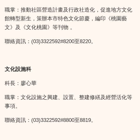
職掌：推動社區營造計畫及行政社造化，促進地方文化
館轉型新生，策辦本市特色文化節慶，編印《桃園藝
文》及《文化桃園》等刊物 。
聯絡資訊：(03)3322592#8200至8220。
文化設施科
科長：廖心華
職掌：文化設施之興建、設置、整建修繕及經營活化等
事項。
聯絡資訊：(03)3322592#8800至8819。