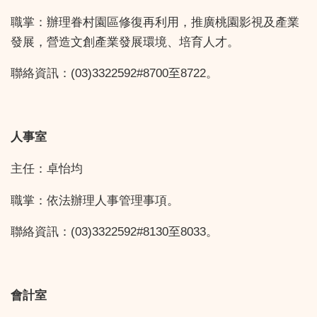
職掌：辦理眷村園區修復再利用，推廣桃園影視及產業
發展，營造文創產業發展環境、培育人才。
聯絡資訊：(03)3322592#8700至8722。
人事室
主任：卓怡均
職掌：依法辦理人事管理事項。
聯絡資訊：(03)3322592#8130至8033。
會計室