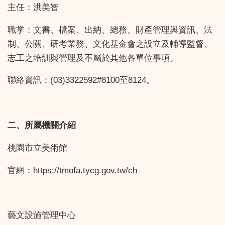
主任：洪美智
職掌：文書、檔案、出納、總務、財產管理與資訊、法
制、公關、研考業務、文化基金會之設立及輔導監督、
志工之培訓與管理及不屬於其他各單位事項。
聯絡資訊：(03)3322592#8100至8124。
二、所屬機關介紹
桃園市立美術館
官網：https://tmofa.tycg.gov.tw/ch
藝文設施管理中心