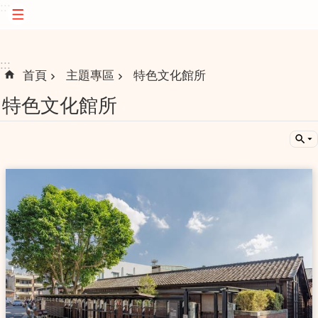
:::
跳到主要內容區塊
:::
首頁
主題專區
特色文化館所
特色文化館所