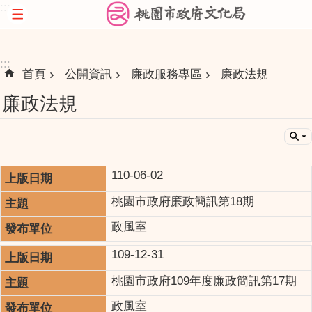
:::
跳到主要內容區塊
:::
首頁
公開資訊
廉政服務專區
廉政法規
廉政法規
110-06-02
桃園市政府廉政簡訊第18期
政風室
109-12-31
桃園市政府109年度廉政簡訊第17期
政風室