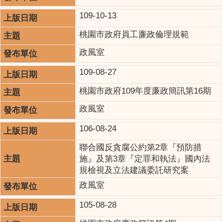
109-10-13
桃園市政府員工廉政倫理規範
政風室
109-08-27
桃園市政府109年度廉政簡訊第16期
政風室
106-08-24
聯合國反貪腐公約第2章『預防措
施』及第3章『定罪和執法』國內法
規檢視及立法建議委託研究案
政風室
105-08-28