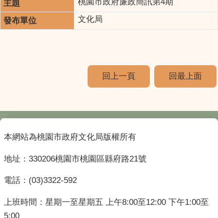
桃園市政府廉政簡訊第4期
文化局
回上一頁
回最上面
:::
本網站為桃園市政府文化局版權所有
地址：330206桃園市桃園區縣府路21號
電話：(03)3322-592
上班時間：星期一至星期五 上午8:00至12:00 下午1:00至
5:00