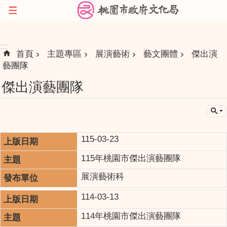
:::
跳到主要內容區塊
:::
首頁
主題專區
展演藝術
藝文團體
傑出演
藝團隊
傑出演藝團隊
115-03-23
115年桃園市傑出演藝團隊
展演藝術科
114-03-13
114年桃園市傑出演藝團隊