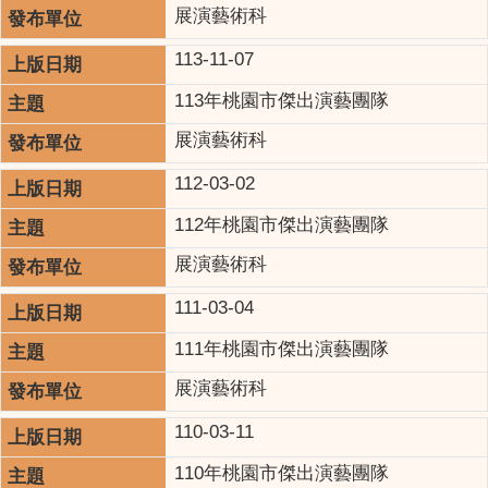
展演藝術科
113-11-07
113年桃園市傑出演藝團隊
展演藝術科
112-03-02
112年桃園市傑出演藝團隊
展演藝術科
111-03-04
111年桃園市傑出演藝團隊
展演藝術科
110-03-11
110年桃園市傑出演藝團隊