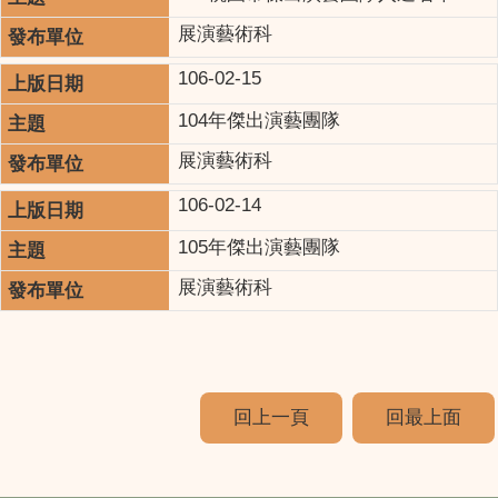
展演藝術科
106-02-15
104年傑出演藝團隊
展演藝術科
106-02-14
105年傑出演藝團隊
展演藝術科
回上一頁
回最上面