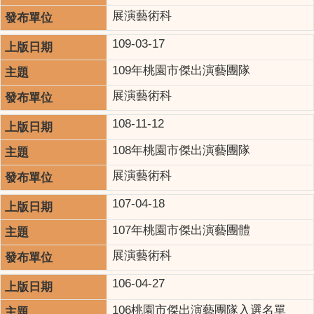
展演藝術科
109-03-17
109年桃園市傑出演藝團隊
展演藝術科
108-11-12
108年桃園市傑出演藝團隊
展演藝術科
107-04-18
107年桃園市傑出演藝團體
展演藝術科
106-04-27
106桃園市傑出演藝團隊入選名單