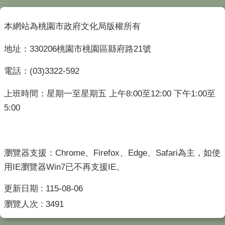
:::
本網站為桃園市政府文化局版權所有
地址：330206桃園市桃園區縣府路21號
電話：(03)3322-592
上班時間：星期一至星期五 上午8:00至12:00 下午1:00至
5:00
瀏覽器支援：Chrome、Firefox、Edge、Safari為主，如使
用IE瀏覽器Win7已不再支援IE。
更新日期
115-08-06
瀏覽人次
3491