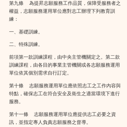
第九條
為提昇志願服務工作品質，保障受服務者之
權益，志願服務運用單位應對志工辦理下列教育訓
練：
一、基礎訓練。
二、特殊訓練。
前項第一款訓練課程，由中央主管機關定之。第二款
訓練課程，由各目的事業主管機關或各志願服務運用
單位依其個別需求自行訂定。
第十條
志願服務運用單位應依照志工之工作內容與
特點，確保志工在符合安全及衛生之適當環境下進行
服務。
第十一條
志願服務運用單位應提供志工必要之資
訊，並指定專人負責志願服務之督導。