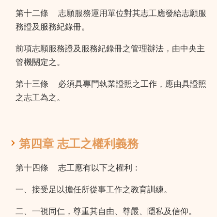
第十二條
志願服務運用單位對其志工應發給志願服
務證及服務紀錄冊。
前項志願服務證及服務紀錄冊之管理辦法，由中央主
管機關定之。
第十三條
必須具專門執業證照之工作，應由具證照
之志工為之。
第四章 志工之權利義務
第十四條
志工應有以下之權利：
一、接受足以擔任所從事工作之教育訓練。
二、一視同仁，尊重其自由、尊嚴、隱私及信仰。