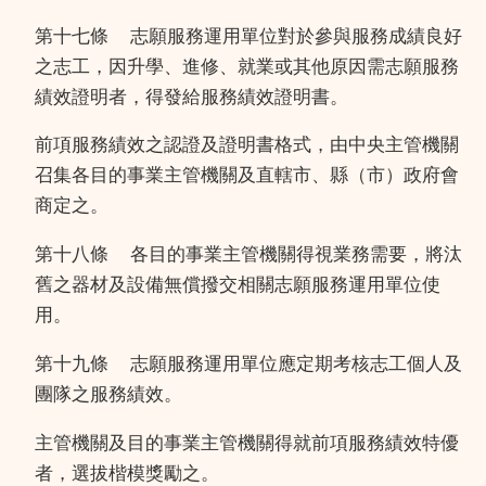
第十七條
志願服務運用單位對於參與服務成績良好
之志工，因升學、進修、就業或其他原因需志願服務
績效證明者，得發給服務績效證明書。
前項服務績效之認證及證明書格式，由中央主管機關
召集各目的事業主管機關及直轄市、縣（市）政府會
商定之。
第十八條
各目的事業主管機關得視業務需要，將汰
舊之器材及設備無償撥交相關志願服務運用單位使
用。
第十九條
志願服務運用單位應定期考核志工個人及
團隊之服務績效。
主管機關及目的事業主管機關得就前項服務績效特優
者，選拔楷模獎勵之。