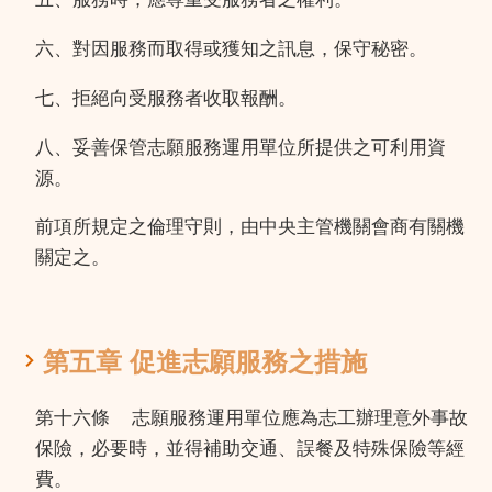
六、對因服務而取得或獲知之訊息，保守秘密。
七、拒絕向受服務者收取報酬。
八、妥善保管志願服務運用單位所提供之可利用資
源。
前項所規定之倫理守則，由中央主管機關會商有關機
關定之。
第五章 促進志願服務之措施
第十六條
志願服務運用單位應為志工辦理意外事故
保險，必要時，並得補助交通、誤餐及特殊保險等經
費。