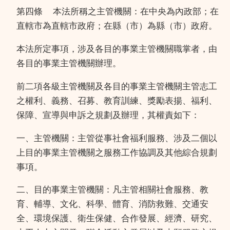
第四條
本法所稱之主管機關：在中央為內政部；在
直轄市為直轄市政府；在縣（市）為縣（市）政府。
本法所定事項，涉及各目的事業主管機關職掌者，由
各目的事業主管機關辦理。
前二項各級主管機關及各目的事業主管機關主管志工
之權利、義務、召募、教育訓練、獎勵表揚、福利、
保障、宣導與申訴之規劃及辦理，其權責如下：
一、主管機關：主管從事社會福利服務、涉及二個以
上目的事業主管機關之服務工作協調及其他綜合規劃
事項。
二、目的事業主管機關：凡主管相關社會服務、教
育、輔導、文化、科學、體育、消防救難、交通安
全、環境保護、衛生保健、合作發展、經濟、研究、