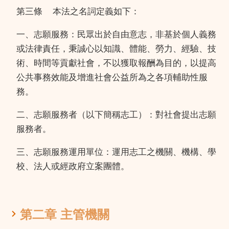
第三條
本法之名詞定義如下：
一、志願服務：民眾出於自由意志，非基於個人義務
或法律責任，秉誠心以知識、體能、勞力、經驗、技
術、時間等貢獻社會，不以獲取報酬為目的，以提高
公共事務效能及增進社會公益所為之各項輔助性服
務。
二、志願服務者（以下簡稱志工）：對社會提出志願
服務者。
三、志願服務運用單位：運用志工之機關、機構、學
校、法人或經政府立案團體。
第二章 主管機關