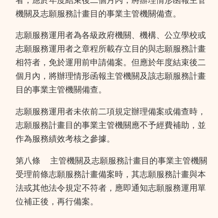
者，應於年度結束後二個月內，將辦理情形函報主管
機關及志願服務計畫目的事業主管機關備查。
志願服務運用者為各級政府機關、機構、公立學校或
志願服務運用者之章程所載存立目的與志願服務計畫
相符者，免於運用前申請備案。但應於年度結束後二
個月內，將辦理情形函報主管機關及該志願服務計畫
目的事業主管機關備查。
志願服務運用者未依前二項規定辦理備案或備查時，
志願服務計畫目的事業主管機關應不予經費補助，並
作為服務績效考核之參據。
第八條
主管機關及志願服務計畫目的事業主管機關
受理前條志願服務計畫備案時，其志願服務計畫與本
法或其他法令規定不符者，應即通知志願服務運用單
位補正後，再行備案。