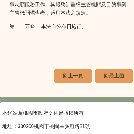
事志願服務工作，其服務計畫經主管機關及目的事業
主管機關備查者，適用本法之規定。
第二十五條
本法自公布日施行。
回上一頁
回最上面
:::
本網站為桃園市政府文化局版權所有
地址：330206桃園市桃園區縣府路21號