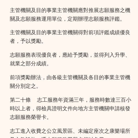
主管機關及目的事業主管機關應對推展志願服務之機
關及志願服務運用單位，定期辦理志願服務評鑑。
主管機關及目的事業主管機關得對前項評鑑成績優良
者，予以獎勵。
志願服務表現優良者，應給予獎勵，並得列入升學、
就業之部分成績。
前項獎勵辦法，由各級主管機關及各目的事業主管機
關分別定之。
第二十條
志工服務年資滿三年，服務時數達三百小
時以上者，得檢具證明文件向地方主管機關申請核發
志願服務榮譽卡。
志工進入收費之公立風景區、未編定座次之康樂場所