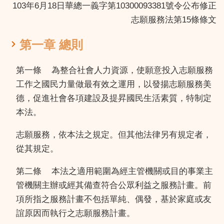
103年6月18日華總一義字第10300093381號令公布修正
志願服務法第15條條文
第一章 總則
第一條
為整合社會人力資源，使願意投入志願服務
工作之國民力量做最有效之運用，以發揚志願服務美
德，促進社會各項建設及提昇國民生活素質，特制定
本法。
志願服務，依本法之規定。但其他法律另有規定者，
從其規定。
第二條
本法之適用範圍為經主管機關或目的事業主
管機關主辦或經其備查符合公眾利益之服務計畫。前
項所指之服務計畫不包括單純、偶發，基於家庭或友
誼原因而執行之志願服務計畫。