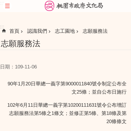
:::
跳到主要內容區塊
:::
首頁
認識我們
志工園地
志願服務法
志願服務法
日期：109-11-06
90年1月20日華總一義字第9000011840號令制定公布全
文25條；並自公布日施行
102年6月11日華總一義字第10200111631號令公布增訂
志願服務法第5條之1條文；並修正第5條、第18條及第
20條條文