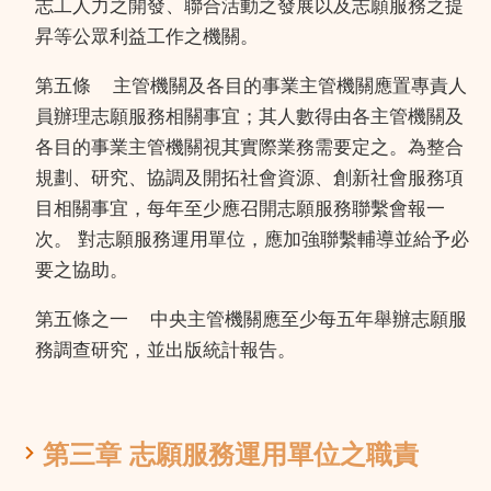
志工人力之開發、聯合活動之發展以及志願服務之提
昇等公眾利益工作之機關。
第五條
主管機關及各目的事業主管機關應置專責人
員辦理志願服務相關事宜；其人數得由各主管機關及
各目的事業主管機關視其實際業務需要定之。為整合
規劃、研究、協調及開拓社會資源、創新社會服務項
目相關事宜，每年至少應召開志願服務聯繫會報一
次。 對志願服務運用單位，應加強聯繫輔導並給予必
要之協助。
第五條之一
中央主管機關應至少每五年舉辦志願服
務調查研究，並出版統計報告。
第三章 志願服務運用單位之職責