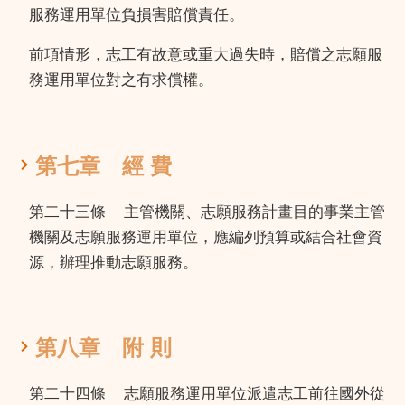
服務運用單位負損害賠償責任。
前項情形，志工有故意或重大過失時，賠償之志願服
務運用單位對之有求償權。
第七章 經 費
第二十三條
主管機關、志願服務計畫目的事業主管
機關及志願服務運用單位，應編列預算或結合社會資
源，辦理推動志願服務。
第八章 附 則
第二十四條
志願服務運用單位派遣志工前往國外從