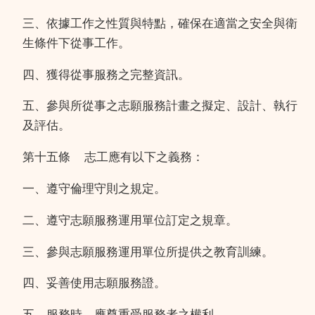
三、依據工作之性質與特點，確保在適當之安全與衛
生條件下從事工作。
四、獲得從事服務之完整資訊。
五、參與所從事之志願服務計畫之擬定、設計、執行
及評估。
第十五條
志工應有以下之義務：
一、遵守倫理守則之規定。
二、遵守志願服務運用單位訂定之規章。
三、參與志願服務運用單位所提供之教育訓練。
四、妥善使用志願服務證。
五、服務時，應尊重受服務者之權利。