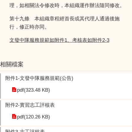
理，如相關法令修改時，本組織運作辦法隨同修改。
第十九條 本組織章程經首長或其代理人通過後施
行，修正時亦同。
文發中隊服務規範如附件1、考核表如附件2-3
相關檔案
附件1-文發中隊服務規範(公告)
pdf(323.48 KB)
附件2-實習志工評核表
pdf(120.26 KB)
附件3-志工評核表