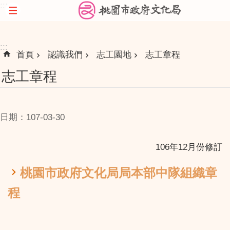
:::
跳到主要內容區塊
:::
首頁
認識我們
志工園地
志工章程
志工章程
日期：107-03-30
106年12月份修訂
桃園市政府文化局局本部中隊組織章
程