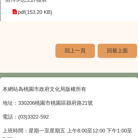
pdf(153.20 KB)
回上一頁
回最上面
:::
本網站為桃園市政府文化局版權所有
地址：330206桃園市桃園區縣府路21號
電話：(03)3322-592
上班時間：星期一至星期五 上午8:00至12:00 下午1:00至