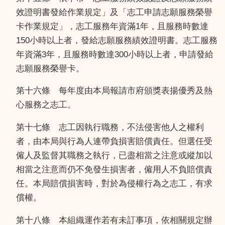
效證明書發給作業規定」及「志工申請志願服務榮譽
卡作業規定」，志工服務年資滿1年，且服務時數達
150小時以上者，發給志願服務績效證明書。志工服務
年資滿3年，且服務時數達300小時以上者，申請發給
志願服務榮譽卡。
第十六條 每年度由本局報請市府頒獎表揚優秀及熱
心服務之志工。
第十七條 志工因執行職務，不法侵害他人之權利
者，由本局與行為人連帶負損害賠償責任。但選任受
僱人及監督其職務之執行，已盡相當之注意或縱加以
相當之注意而仍不免發生損害者，僱用人不負賠償責
任。本局賠償損害時，對於為侵權行為之志工，有求
償權。
第十八條 本組織運作若有未訂事項，依相關規定辦