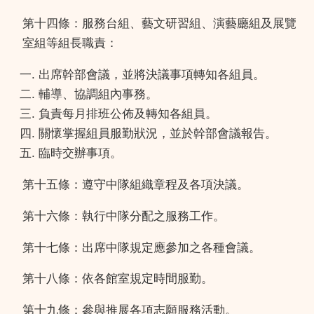
第十四條：服務台組、藝文研習組、演藝廳組及展覽
室組等組長職責：
出席幹部會議，並將決議事項轉知各組員。
輔導、協調組內事務。
負責每月排班公佈及轉知各組員。
關懷掌握組員服勤狀況，並於幹部會議報告。
臨時交辦事項。
第十五條：遵守中隊組織章程及各項決議。
第十六條：執行中隊分配之服務工作。
第十七條：出席中隊規定應參加之各種會議。
第十八條：依各館室規定時間服勤。
第十九條：參與推展各項志願服務活動。