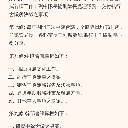
屬各項工作；副中隊長協助隊長處理隊務，交付執行
會議所決議之事項。
第七條: 每年召開二次中隊會議，全體隊員均需出席，
並邀請局長、各科室長官列席參加,進行工作協調與心
得分享。
第八條:中隊會議職權如下︰
協助推展文化工作。
討論中隊隊員之提案
審查中隊隊務報告及決議事項。
通過年度服務計畫及發展方向。
其他重大事項之決定。。
第九條 幹部會議職權如下︰
研擬中隊會議之提案。