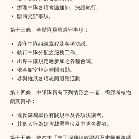
辦理中隊各項會議通知、決議執行。
臨時交辦事項。
第十三條 全體隊員應遵守事項：
遵守中隊組織章程及各項決議。
執行中隊分配之服務工作。
出席中隊規定應參加之各種會議。
依各館室規定時間服勤。
參與推展各項志願服務活動。
第十四條 中隊隊員有下列情形之一者，得經考核撤
銷其資格︰
違反隸屬單位有關規章及各項決議者。
其個人行為妨害隸屬單位及中隊名譽者。
第十五條 依本市「志工服務績效認證及志願服務績