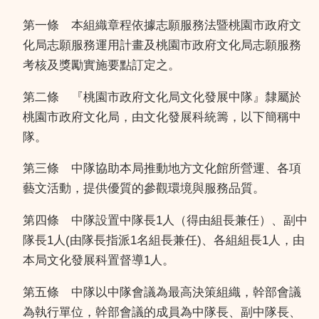
第一條 本組織章程依據志願服務法暨桃園市政府文
化局志願服務運用計畫及桃園市政府文化局志願服務
考核及獎勵實施要點訂定之。
第二條 『桃園市政府文化局文化發展中隊』隸屬於
桃園市政府文化局，由文化發展科統籌，以下簡稱中
隊。
第三條 中隊協助本局推動地方文化館所營運、各項
藝文活動，提供優質的參觀環境與服務品質。
第四條 中隊設置中隊長1人（得由組長兼任）、副中
隊長1人(由隊長指派1名組長兼任)、各組組長1人，由
本局文化發展科置督導1人。
第五條 中隊以中隊會議為最高決策組織，幹部會議
為執行單位，幹部會議的成員為中隊長、副中隊長、