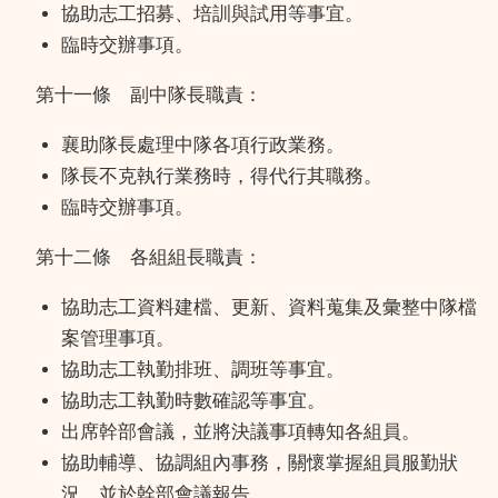
協助志工招募、培訓與試用等事宜。
臨時交辦事項。
第十一條 副中隊長職責：
襄助隊長處理中隊各項行政業務。
隊長不克執行業務時，得代行其職務。
臨時交辦事項。
第十二條 各組組長職責：
協助志工資料建檔、更新、資料蒐集及彙整中隊檔
案管理事項。
協助志工執勤排班、調班等事宜。
協助志工執勤時數確認等事宜。
出席幹部會議，並將決議事項轉知各組員。
協助輔導、協調組內事務，關懷掌握組員服勤狀
況，並於幹部會議報告。