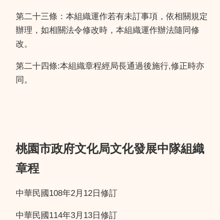
第二十三條：本組織運作若有未訂事項，依相關規定
辦理，如相關法令修改時，本組織運作辦法隨同修
改。
第二十四條:本組織章程經局長通過後施行,修正時亦
同。
桃園市政府文化局文化發展中隊組織
章程
中華民國108年2月12日修訂
中華民國114年3月13日修訂