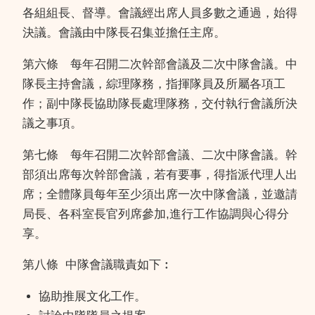
各組組長、督導。會議經出席人員多數之通過，始得
決議。會議由中隊長召集並擔任主席。
第六條 每年召開二次幹部會議及二次中隊會議。中
隊長主持會議，綜理隊務，指揮隊員及所屬各項工
作；副中隊長協助隊長處理隊務，交付執行會議所決
議之事項。
第七條 每年召開二次幹部會議、二次中隊會議。幹
部須出席每次幹部會議，若有要事，得指派代理人出
席；全體隊員每年至少須出席一次中隊會議，並邀請
局長、各科室長官列席參加,進行工作協調與心得分
享。
第八條 中隊會議職責如下︰
協助推展文化工作。