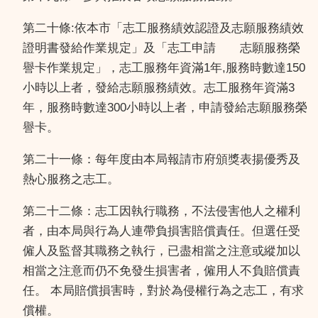
第二十條:依本市「志工服務績效認證及志願服務績效
證明書發給作業規定」及「志工申請 志願服務榮
譽卡作業規定」，志工服務年資滿1年,服務時數達150
小時以上者，發給志願服務績效。志工服務年資滿3
年，服務時數達300小時以上者，申請發給志願服務榮
譽卡。
第二十一條：每年度由本局報請市府頒獎表揚優秀及
熱心服務之志工。
第二十二條：志工因執行職務，不法侵害他人之權利
者，由本局與行為人連帶負損害賠償責任。但選任受
僱人及監督其職務之執行，已盡相當之注意或縱加以
相當之注意而仍不免發生損害者，僱用人不負賠償責
任。 本局賠償損害時，對於為侵權行為之志工，有求
償權。