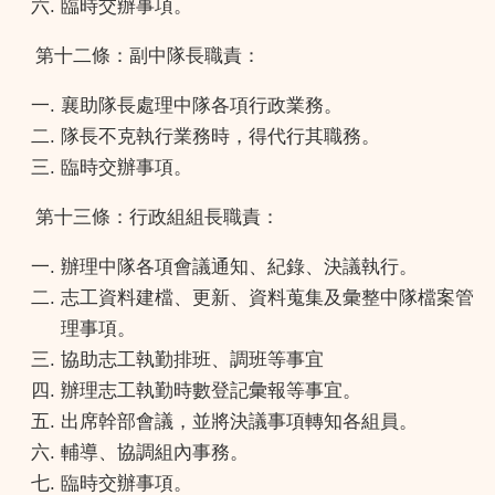
臨時交辦事項。
第十二條：副中隊長職責：
襄助隊長處理中隊各項行政業務。
隊長不克執行業務時，得代行其職務。
臨時交辦事項。
第十三條：行政組組長職責：
辦理中隊各項會議通知、紀錄、決議執行。
志工資料建檔、更新、資料蒐集及彙整中隊檔案管
理事項。
協助志工執勤排班、調班等事宜
辦理志工執勤時數登記彙報等事宜。
出席幹部會議，並將決議事項轉知各組員。
輔導、協調組內事務。
臨時交辦事項。