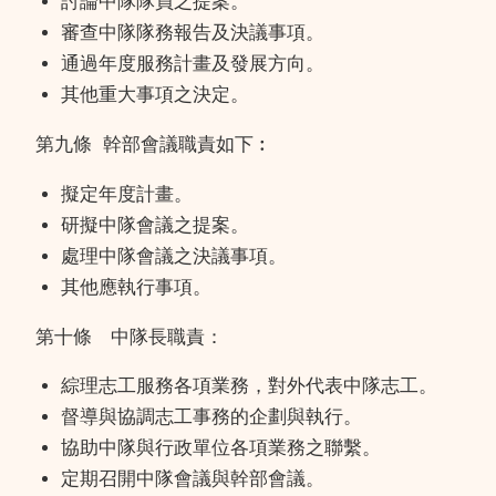
討論中隊隊員之提案。
審查中隊隊務報告及決議事項。
通過年度服務計畫及發展方向。
其他重大事項之決定。
第九條 幹部會議職責如下︰
擬定年度計畫。
研擬中隊會議之提案。
處理中隊會議之決議事項。
其他應執行事項。
第十條 中隊長職責：
綜理志工服務各項業務，對外代表中隊志工。
督導與協調志工事務的企劃與執行。
協助中隊與行政單位各項業務之聯繫。
定期召開中隊會議與幹部會議。