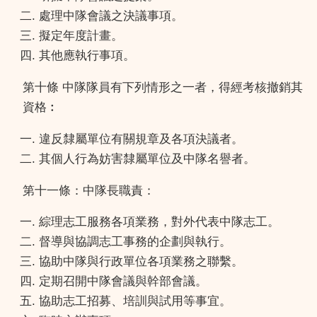
處理中隊會議之決議事項。
擬定年度計畫。
其他應執行事項。
第十條 中隊隊員有下列情形之一者，得經考核撤銷其
資格︰
違反隸屬單位有關規章及各項決議者。
其個人行為妨害隸屬單位及中隊名譽者。
第十一條：中隊長職責：
綜理志工服務各項業務，對外代表中隊志工。
督導與協調志工事務的企劃與執行。
協助中隊與行政單位各項業務之聯繫。
定期召開中隊會議與幹部會議。
協助志工招募、培訓與試用等事宜。